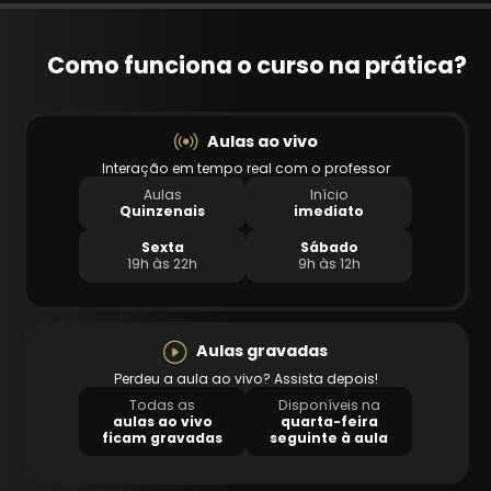
Como funciona o curso na prática?
Aulas ao vivo
Interação em tempo real com o professor
Aulas
Início
Quinzenais
imediato
Sexta
Sábado
19h às 22h
9h às 12h
Aulas gravadas
Perdeu a aula ao vivo? Assista depois!
Todas as
Disponíveis na
aulas ao vivo
quarta-feira
ficam gravadas
seguinte à aula