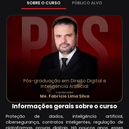
SOBRE O CURSO
PÚBLICO ALVO
Pós-graduação em Direito Digital e
Inteligência Artificial
Coordenador
Me. Fabrício Lima Silva
Informações gerais sobre o curso
Proteção de dados, inteligência artificial,
cibersegurança, contratos inteligentes, regulação de
plataformas, provas digitais. Há poucos anos, esses