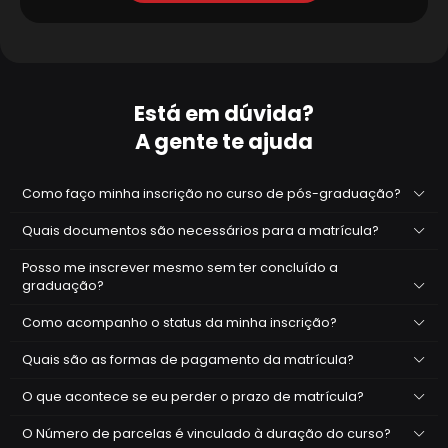
Está em dúvida?
A gente te ajuda
Como faço minha inscrição no curso de pós-graduação?
Quais documentos são necessários para a matrícula?
Posso me inscrever mesmo sem ter concluído a
graduação?
Como acompanho o status da minha inscrição?
Quais são as formas de pagamento da matrícula?
O que acontece se eu perder o prazo de matrícula?
O Número de parcelas é vinculado à duração do curso?