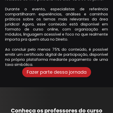
Durante o evento, especialistas de referência
compartilharam experiências, análises e caminhos
práticos sobre os temas mais relevantes da área
jurídica! Agora, esse conteúdo está disponível em
formato de curso online, com organização em
módulos, linguagem acessível e foco no que realmente
importa pra quem atua no Direito.
Ao concluir pelo menos 75% do conteúdo, é possível
emitir um certificado digital de participação, disponível
na própria plataforma mediante pagamento de uma
taxa simbólica.
Fazer parte dessa jornada
Conheça os professores do curso