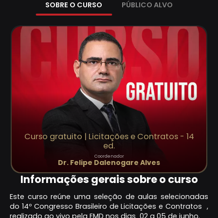
SOBRE O CURSO
PÚBLICO ALVO
Curso gratuito | Licitações e Contratos - 14
ed.
Coordenador
Dr. Felipe Dalenogare Alves
Informações gerais sobre o curso
Este curso reúne uma seleção de aulas selecionadas
do 14º Congresso Brasileiro de Licitações e Contratos ,
realizado ao vivo pela EMD nos dias 02 a 05 de junho.