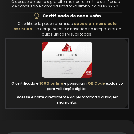
O acesso ao curso é gratuito, mas para emitir o certificado
de conclusão é cobrada uma taxa simbólica de R$ 29,90.
Certificado de conclusão
O certificado pode ser emitido
após a primeira aula
assistida
. E a carga horária é baseada no tempo total de
aulas únicas visualizadas.
O certificado é
100% online
e possui um
QR Code
exclusivo
para validação digital.
Acesse e baixe diretamente da plataforma a qualquer
momento.