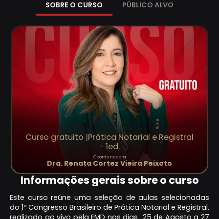
SOBRE O CURSO
PÚBLICO ALVO
Curso gratuito |Prática Notarial e Registral
- 1ed.
Coordenadora
Dra. Renata Cortez Vieira Peixoto
Informações gerais sobre o curso
Este curso reúne uma seleção de aulas selecionadas
do 1º Congresso Brasileiro de Prática Notarial e Registral,
realizado ao vivo pela EMD nos dias 25 de Agosto a 27