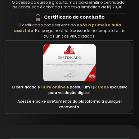
O acesso ao curso é gratuito, mas para emitir o certificado
de conclusão é cobrada uma taxa simbólica de R$ 29,90.
Certificado de conclusão
O certificado pode ser emitido
após a primeira aula
assistida
. E a carga horária é baseada no tempo total de
aulas únicas visualizadas.
O certificado é
100% online
e possui um
QR Code
exclusivo
para validação digital.
Acesse e baixe diretamente da plataforma a qualquer
momento.