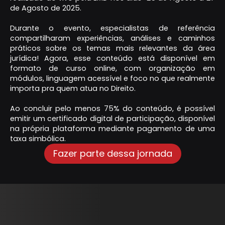
de Agosto de 2025.
Durante o evento, especialistas de referência
compartilharam experiências, análises e caminhos
práticos sobre os temas mais relevantes da área
jurídica! Agora, esse conteúdo está disponível em
formato de curso online, com organização em
módulos, linguagem acessível e foco no que realmente
importa pra quem atua no Direito.
Ao concluir pelo menos 75% do conteúdo, é possível
emitir um certificado digital de participação, disponível
na própria plataforma mediante pagamento de uma
taxa simbólica.
Fazer parte dessa jornada