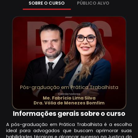
SOBRE O CURSO
PÚBLICO ALVO
Pós-graduação em Prática Trabalhista
Coordenadores
Me. Fabrício Lima Silva
Dra. Vólia de Menezes Bomfim
Informações gerais sobre o curso
A pós-graduação em Prática Trabalhista é a escolha
ideal para advogados que buscam aprimorar suas
habilidades técnicas e alcançar sucesso na Justiça do