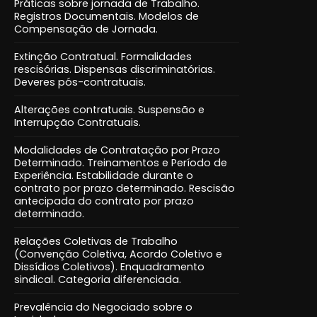
Práticas sobre jornada de Trabalho.
Registros Documentais. Modelos de
Compensação de Jornada.
Extinção Contratual. Formalidades
rescisórias. Dispensas discriminatórias.
Deveres pós-contratuais.
Alterações contratuais. Suspensão e
Interrupção Contratuais.
Modalidades de Contratação por Prazo
Determinado. Treinamentos e Período de
Experiência. Estabilidade durante o
contrato por prazo determinado. Rescisão
antecipada do contrato por prazo
determinado.
Relações Coletivas de Trabalho
(Convenção Coletiva, Acordo Coletivo e
Dissídios Coletivos). Enquadramento
sindical. Categoria diferenciada.
Prevalência do Negociado sobre o