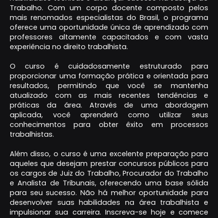
Trabalho. Com um corpo docente composto pelos
mais renomados especialistas do Brasil, o programa
oferece uma oportunidade única de aprendizado com
professores altamente capacitados e com vasta
experiência no direito trabalhista.
O curso é cuidadosamente estruturado para
proporcionar uma formação prática e orientada para
resultados, permitindo que você se mantenha
atualizado com as mais recentes tendências e
práticas da área. Através de uma abordagem
aplicada, você aprenderá como utilizar seus
conhecimentos para obter êxito em processos
trabalhistas.
Além disso, o curso é uma excelente preparação para
aqueles que desejam prestar concursos públicos para
os cargos de Juiz do Trabalho, Procurador do Trabalho
e Analista de Tribunais, oferecendo uma base sólida
para seu sucesso. Não há melhor oportunidade para
desenvolver suas habilidades na área trabalhista e
impulsionar sua carreira. Inscreva-se hoje e comece