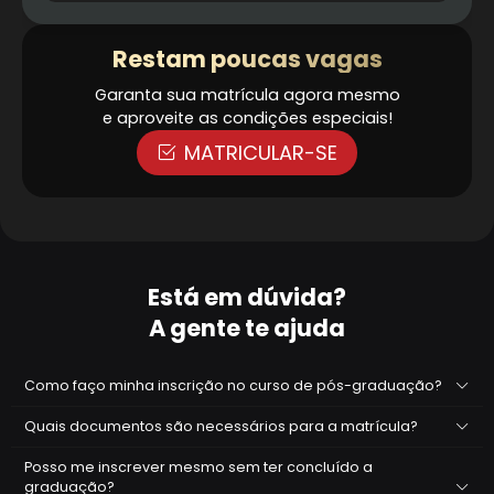
Restam poucas vagas
Garanta sua matrícula agora mesmo
e aproveite as condições especiais!
MATRICULAR-SE
Está em dúvida?
A gente te ajuda
Como faço minha inscrição no curso de pós-graduação?
Quais documentos são necessários para a matrícula?
Posso me inscrever mesmo sem ter concluído a
graduação?