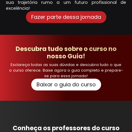
sua trajetória rumo a um futuro profissional de
excelência!
Fazer parte dessa jornada
Descubra tudo sobre o curso no
nosso Guia!
Esclareça todas as suas dúvidas e descubra tudo o que
o curso oferece.
Baixe agora o guia completo e prepare-
se para essa jornada!
Baixar o guia do curso
Conheça os professores do curso