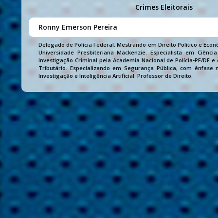
Crimes Eleitorais
Ronny Emerson Pereira
Delegado de Polícia Federal. Mestrando em Direito Político e Eco
Universidade Presbiteriana Mackenzie. Especialista em Ciência 
Investigação Criminal pela Academia Nacional de Polícia-PF/DF e 
Tributário. Especializando em Segurança Pública, com ênfase 
Investigação e Inteligência Artificial. Professor de Direito.