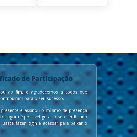
ficado de Participação
ou ao fim, e agradecemos a todos que
contribuíram para o seu sucesso.
 presente e assinou o mínimo de presença
to, agora é possível gerar o seu certificado
. Basta fazer login e acessar para baixar o