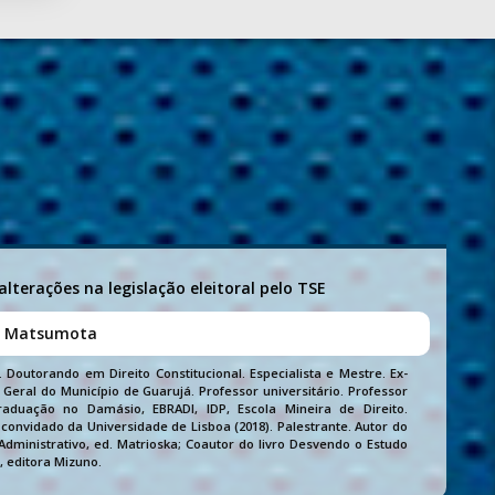
 alterações na legislação eleitoral pelo TSE
o Matsumota
 Doutorando em Direito Constitucional. Especialista e Mestre. Ex-
Geral do Município de Guarujá. Professor universitário. Professor
aduação no Damásio, EBRADI, IDP, Escola Mineira de Direito.
convidado da Universidade de Lisboa (2018). Palestrante. Autor do
Administrativo, ed. Matrioska; Coautor do livro Desvendo o Estudo
, editora Mizuno.