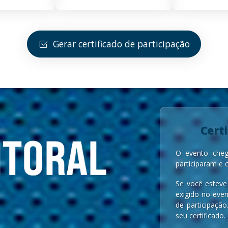
Gerar certificado de participação
Certi
O evento cheg
participaram e 
Se você esteve
exigido no even
de participação
seu certificado.