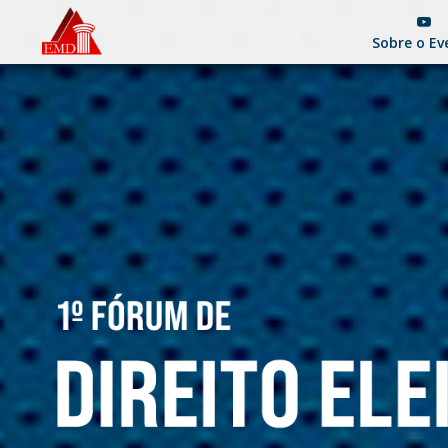
Sobre o Ev