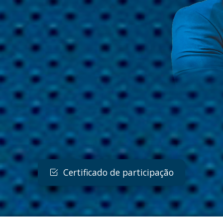
Certificado de participação