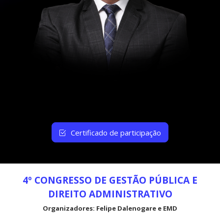
Certificado de participação
4º CONGRESSO DE GESTÃO PÚBLICA E
DIREITO ADMINISTRATIVO
Organizadores: Felipe Dalenogare e EMD