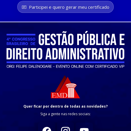
Participei e quero gerar meu certificado
Quer ficar por dentro de todas as novidades?
Siga a gente nas redes sociais: