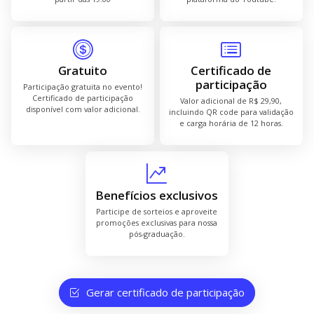
Gratuito
Certificado de
participação
Participação gratuita no evento!
Certificado de participação
Valor adicional de R$ 29,90,
disponível com valor adicional.
incluindo QR code para validação
e carga horária de 12 horas.
Benefícios exclusivos
Participe de sorteios e aproveite
promoções exclusivas para nossa
pós-graduação.
Gerar certificado de participação