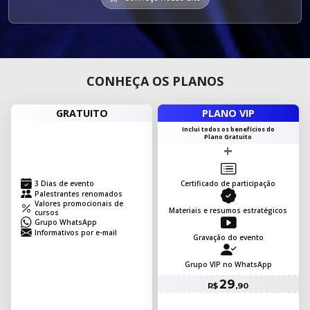
CONHEÇA OS PLANOS
GRATUITO
PLANO VIP
Inclui todos os benefícios do
Plano Gratuito
Certificado de participação
3 Dias de evento
Palestrantes renomados
Valores promocionais de
Materiais e resumos estratégicos
cursos
Grupo WhatsApp
Informativos por e-mail
Gravação do evento
Grupo VIP no WhatsApp
29
R$
,90