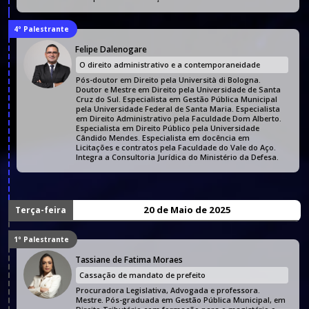
4º Palestrante
Felipe Dalenogare
O direito administrativo e a contemporaneidade
Pós-doutor em Direito pela Università di Bologna.
Doutor e Mestre em Direito pela Universidade de Santa
Cruz do Sul. Especialista em Gestão Pública Municipal
pela Universidade Federal de Santa Maria. Especialista
em Direito Administrativo pela Faculdade Dom Alberto.
Especialista em Direito Público pela Universidade
Cândido Mendes. Especialista em docência em
Licitações e contratos pela Faculdade do Vale do Aço.
Integra a Consultoria Jurídica do Ministério da Defesa.
20 de Maio de 2025
Terça-feira
1º Palestrante
Tassiane de Fatima Moraes
Cassação de mandato de prefeito
Procuradora Legislativa, Advogada e professora.
Mestre. Pós-graduada em Gestão Pública Municipal, em