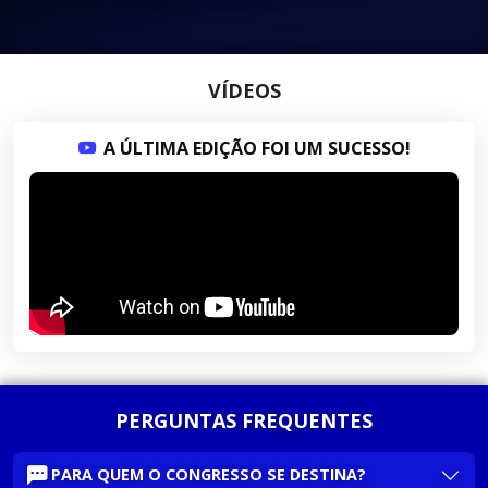
VÍDEOS
A ÚLTIMA EDIÇÃO FOI UM SUCESSO!
PERGUNTAS FREQUENTES
PARA QUEM O CONGRESSO SE DESTINA?