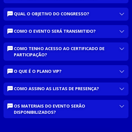
QUAL O OBJETIVO DO CONGRESSO?
COMO O EVENTO SERÁ TRANSMITIDO?
COMO TENHO ACESSO AO CERTIFICADO DE
PARTICIPAÇÃO?
O QUE É O PLANO VIP?
COMO ASSINO AS LISTAS DE PRESENÇA?
OS MATERIAIS DO EVENTO SERÃO
DISPONIBILIZADOS?